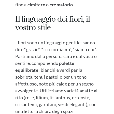
fino a
cimitero
o
crematorio
.
Il linguaggio dei fiori, il
vostro stile
I fiori sono un linguaggio gentile: sanno
dire “grazie”, “ti ricordiamo”, “siamo qui”.
Partiamo dalla persona cara e dal vostro
sentire, componendo
palette
equilibrate
: bianchi e verdi per la
sobrietà, tenui pastello per un tono
affettuoso, note più calde per un segno
avvolgente. Utilizziamo varietà adatte al
rito (rose, lilium, lisianthus, ortensie,
crisantemi, garofani, verdi eleganti), con
una lettura chiara degli spazi.