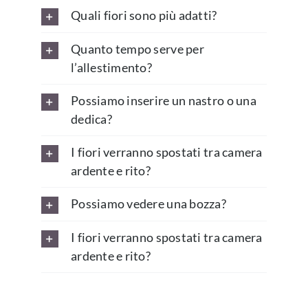
Quali fiori sono più adatti?
Quanto tempo serve per
l’allestimento?
Possiamo inserire un nastro o una
dedica?
I fiori verranno spostati tra camera
ardente e rito?
Possiamo vedere una bozza?
I fiori verranno spostati tra camera
ardente e rito?