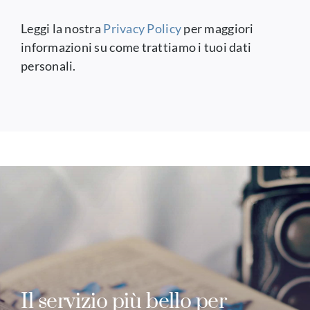
Leggi la nostra
Privacy Policy
per maggiori
informazioni su come trattiamo i tuoi dati
personali.
Il servizio più bello per