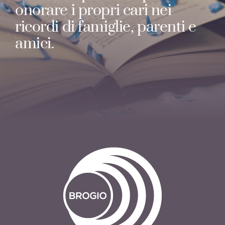
onorare i propri cari nei
ricordi di famiglie, parenti e
amici.