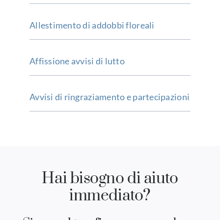
Allestimento di addobbi floreali
Affissione avvisi di lutto
Avvisi di ringraziamento e partecipazioni
Hai bisogno di aiuto
immediato?