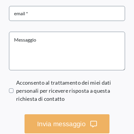
Acconsento al trattamento dei miei dati
personali per ricevere risposta a questa
richiesta di contatto
Invia messaggio